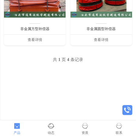
非金属方型补偿器
非金属圆型补偿器
查看详情
查看详情
共
1
页
4
条记录
产品
动态
资质
联系