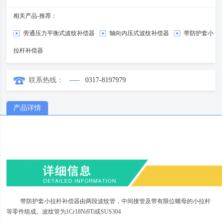
相关产品-推荐：
旁通压力平衡式波纹补偿器
轴向内压式波纹补偿器
带防护套小
拉杆补偿器
联系热线：
0317-8197979
产品详情
带防护套小拉杆补偿器由两段波纹管，中间接管及带有限位螺母的小拉杆
等零件组成。波纹管为1Cr18Ni9Ti或SUS304