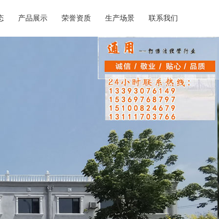
态
产品展示
荣誉资质
生产场景
联系我们