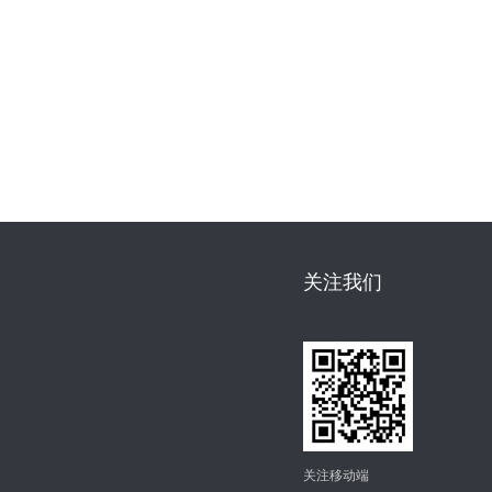
关注我们
关注移动端