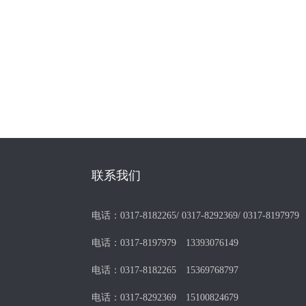
联系我们
电话：
0317-8182265/ 0317-8292369/ 0317-8197979
电话：
0317-8197979 13393076149
电话：
0317-8182265 15369768797
电话：
0317-8292369 15100824679