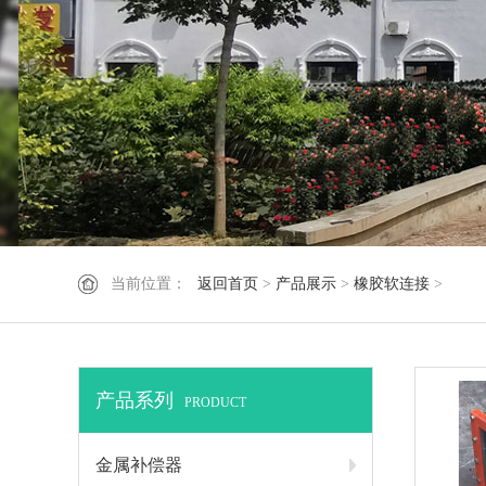
1
2
2
当前位置：
返回首页
>
产品展示
>
橡胶软连接
>
产品系列
PRODUCT
金属补偿器