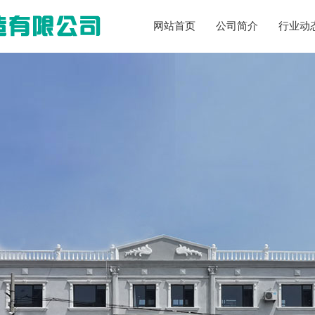
网站首页
公司简介
行业动