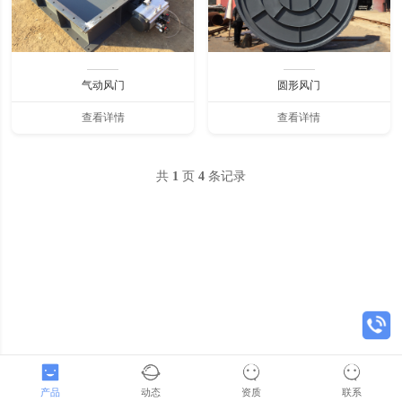
气动风门
圆形风门
查看详情
查看详情
共
1
页
4
条记录
产品
动态
资质
联系