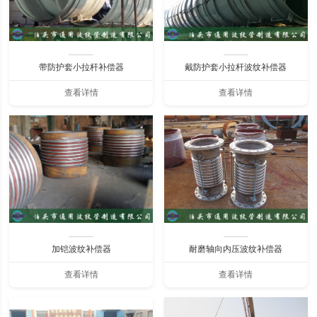
带防护套小拉杆补偿器
戴防护套小拉杆波纹补偿器
查看详情
查看详情
加铠波纹补偿器
耐磨轴向内压波纹补偿器
查看详情
查看详情