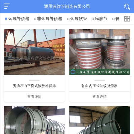
通用波纹管制造有限公司
金属补偿器
非金属补偿器
金属软管
膨胀节
伸缩节
旁通压力平衡式波纹补偿器
轴向内压式波纹补偿器
查看详情
查看详情