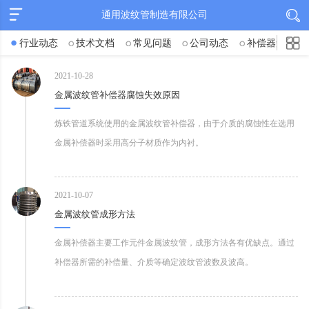
通用波纹管制造有限公司
行业动态
技术文档
常见问题
公司动态
补偿器知识
2021-10-28
金属波纹管补偿器腐蚀失效原因
炼铁管道系统使用的金属波纹管补偿器，由于介质的腐蚀性在选用
金属补偿器时采用高分子材质作为内衬。
2021-10-07
金属波纹管成形方法
金属补偿器主要工作元件金属波纹管，成形方法各有优缺点。通过
补偿器所需的补偿量、介质等确定波纹管波数及波高。